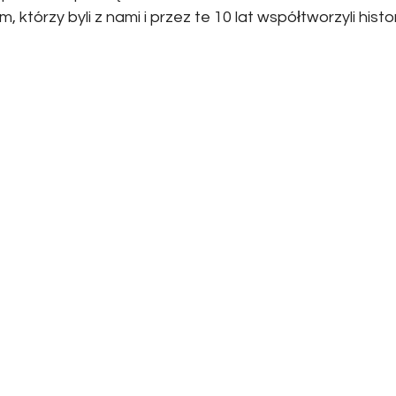
 którzy byli z nami i przez te 10 lat współtworzyli histor