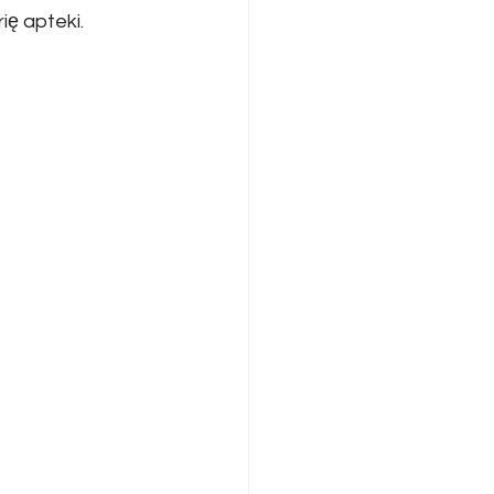
ię apteki.