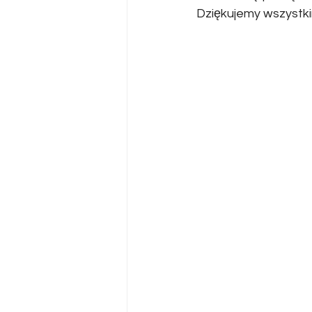
Dziękujemy wszystkim,