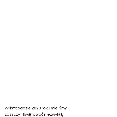
W listopadzie 2023 roku mieliśmy 
zaszczyt świętować niezwykłą 