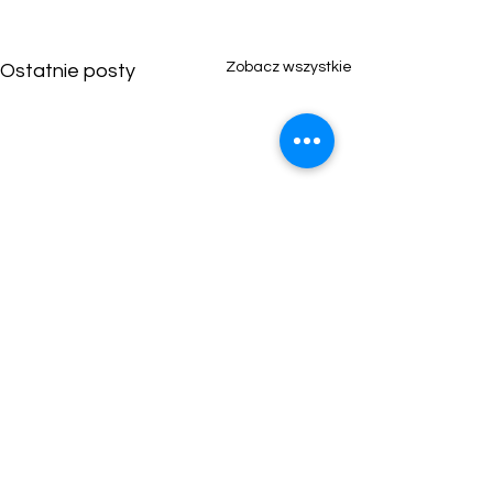
Zobacz wszystkie
Ostatnie posty
Komentarze